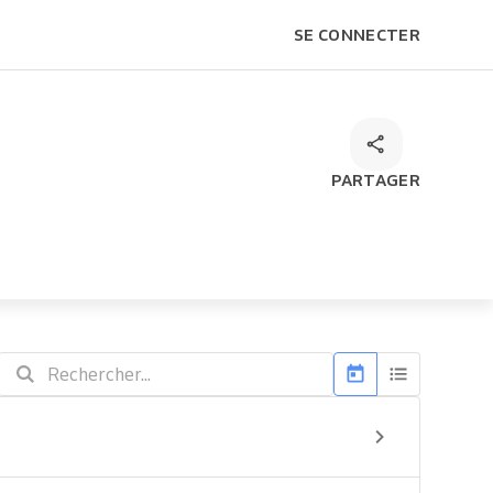
SE CONNECTER
PARTAGER