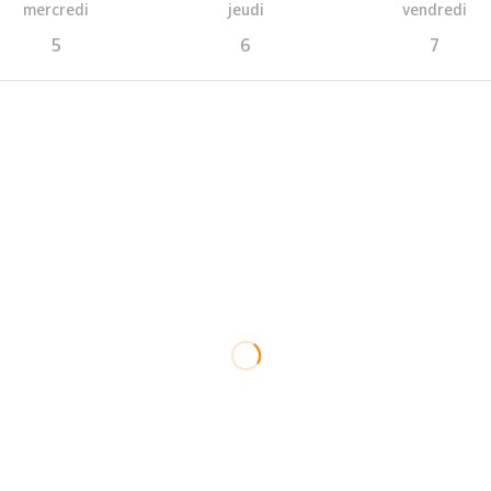
mercredi
jeudi
vendredi
5
6
7