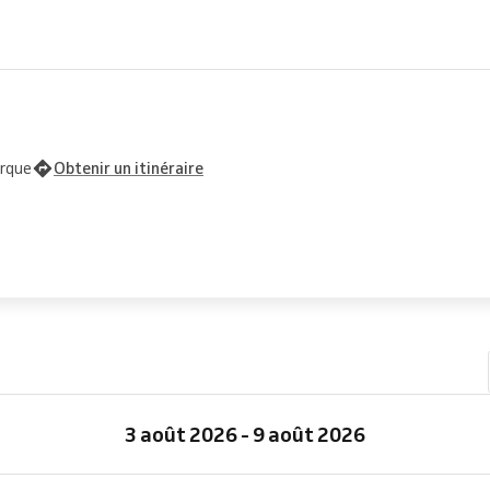
erque
Obtenir un itinéraire
3 août 2026 - 9 août 2026