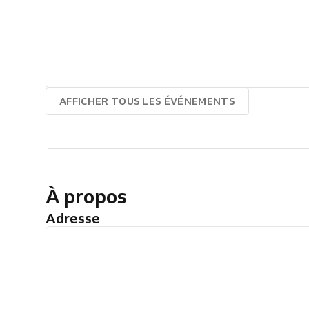
AFFICHER TOUS LES ÉVÉNEMENTS
À propos
Adresse